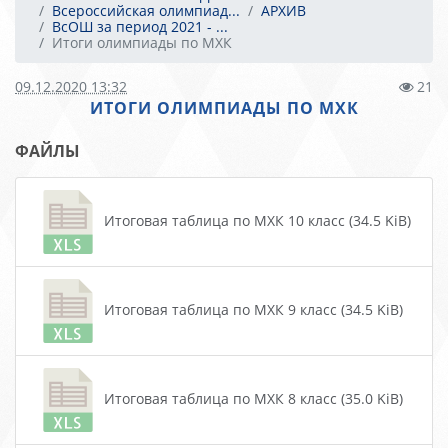
Всероссийская олимпиад...
АРХИВ
ВсОШ за период 2021 - ...
Итоги олимпиады по МХК
09.12.2020 13:32
21
ИТОГИ ОЛИМПИАДЫ ПО МХК
ФАЙЛЫ
Итоговая таблица по МХК 10 класс (34.5 KiB)
Итоговая таблица по МХК 9 класс (34.5 KiB)
Итоговая таблица по МХК 8 класс (35.0 KiB)