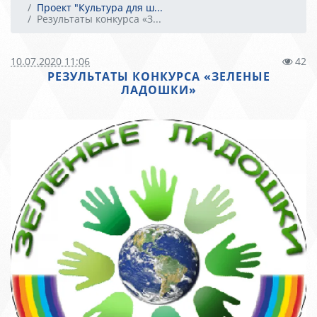
Проект "Культура для ш...
Результаты конкурса «З...
10.07.2020 11:06
42
РЕЗУЛЬТАТЫ КОНКУРСА «ЗЕЛЕНЫЕ
ЛАДОШКИ»