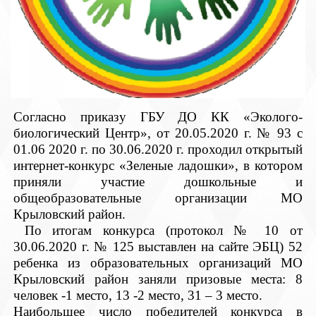
Согласно приказу ГБУ ДО КК «Эколого-
биологический Центр», от 20.05.2020 г. № 93 с
01.06 2020 г. по 30.06.2020 г. проходил открытый
интернет-конкурс «Зеленые ладошки», в котором
приняли участие дошкольные и
общеобразовательные организации МО
Крыловский район.
По итогам конкурса (протокол № 10 от
30.06.2020 г. № 125 выставлен на сайте ЭБЦ) 52
ребенка из образовательных организаций МО
Крыловский район заняли призовые места: 8
человек -1 место, 13 -2 место, 31 – 3 место.
Наибольшее число победителей конкурса в