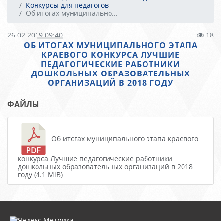
Конкурсы для педагогов
Об итогах муниципально...
26.02.2019 09:40
18
ОБ ИТОГАХ МУНИЦИПАЛЬНОГО ЭТАПА
КРАЕВОГО КОНКУРСА ЛУЧШИЕ
ПЕДАГОГИЧЕСКИЕ РАБОТНИКИ
ДОШКОЛЬНЫХ ОБРАЗОВАТЕЛЬНЫХ
ОРГАНИЗАЦИЙ В 2018 ГОДУ
ФАЙЛЫ
Об итогах муниципального этапа краевого
конкурса Лучшие педагогические работники
дошкольных образовательных организаций в 2018
году (4.1 MiB)