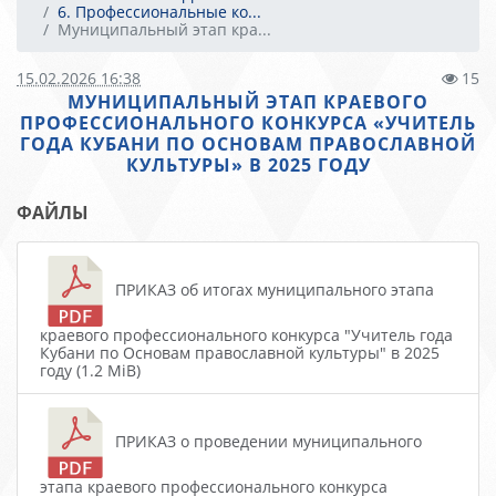
6. Профессиональные ко...
Муниципальный этап кра...
15.02.2026 16:38
15
МУНИЦИПАЛЬНЫЙ ЭТАП КРАЕВОГО
ПРОФЕССИОНАЛЬНОГО КОНКУРСА «УЧИТЕЛЬ
ГОДА КУБАНИ ПО ОСНОВАМ ПРАВОСЛАВНОЙ
КУЛЬТУРЫ» В 2025 ГОДУ
ФАЙЛЫ
ПРИКАЗ об итогах муниципального этапа
краевого профессионального конкурса "Учитель года
Кубани по Основам православной культуры" в 2025
году (1.2 MiB)
ПРИКАЗ о проведении муниципального
этапа краевого профессионального конкурса