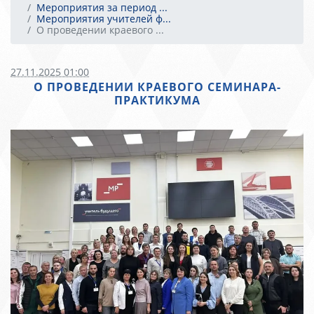
Мероприятия за период ...
Мероприятия учителей ф...
О проведении краевого ...
27.11.2025 01:00
О ПРОВЕДЕНИИ КРАЕВОГО СЕМИНАРА-
ПРАКТИКУМА