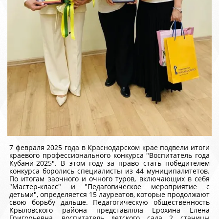
7 февраля 2025 года в Краснодарском крае подвели итоги
краевого профессионального конкурса "Воспитатель года
Кубани-2025". В этом году за право стать победителем
конкурса боролись специалисты из 44 муниципалитетов.
По итогам заочного и очного туров, включающих в себя
"Мастер-класс" и "Педагогическое мероприятие с
детьми", определяется 15 лауреатов, которые продолжают
свою борьбу дальше. Педагогическую общественность
Крыловского района представляла Ерохина Елена
Григорьевна, воспитатель детского сада 2 станицы