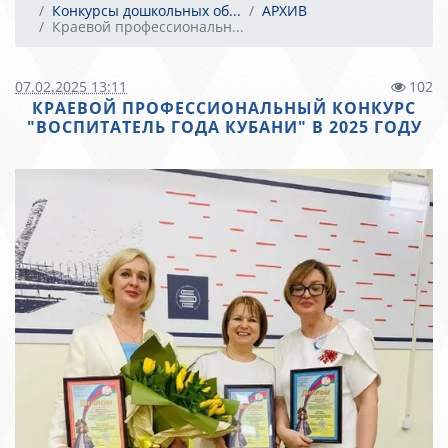
Конкурсы дошкольных об...
АРХИВ
Краевой профессиональн...
07.02.2025 13:11
102
КРАЕВОЙ ПРОФЕССИОНАЛЬНЫЙ КОНКУРС
"ВОСПИТАТЕЛЬ ГОДА КУБАНИ" В 2025 ГОДУ