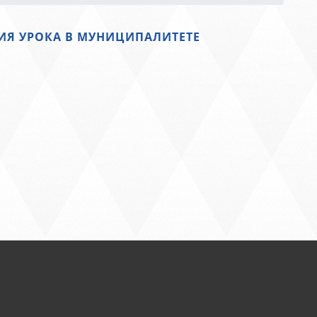
Я УРОКА В МУНИЦИПАЛИТЕТЕ