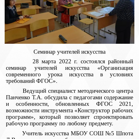
Семинар учителей искусства
28 марта 2022 г. состоялся районный
семинар учителей искусства «Организация
современного урока искусства в условиях
требований ФГОС».
Ведущий специалист методического центра
Панченко Т.А. обсудила с педагогами содержание
и особенности, обновленных ФГОС 2021,
возможности инструмента «Конструктор рабочих
программ», который позволяет спроектировать
рабочую программу по любому предмету.
Учитель искусства МБОУ СОШ №5 Шпота