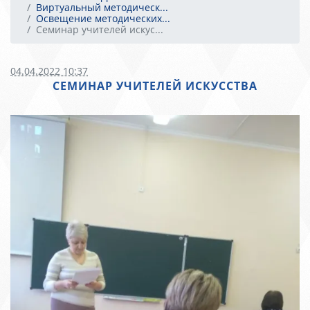
Виртуальный методическ...
Освещение методических...
Семинар учителей искус...
04.04.2022 10:37
СЕМИНАР УЧИТЕЛЕЙ ИСКУССТВА