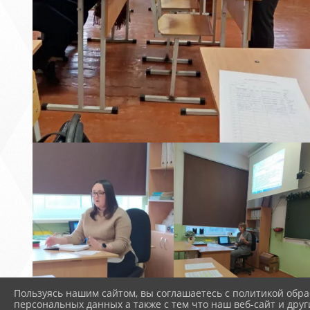
Пользуясь нашим сайтом, вы соглашаетесь с политикой обра
персональных данных а также с тем что наш веб-сайт и друг