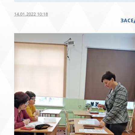
14.01.2022 10:18
ЗАСЕ